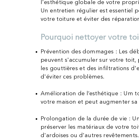
l'esthétique globale de votre propri
Un entretien régulier est essentiel
votre toiture et éviter des réparati
Pourquoi nettoyer votre toit
Prévention des dommages : Les débri
peuvent s'accumuler sur votre toit
les gouttières et des infiltrations 
d'éviter ces problèmes.
Amélioration de l’esthétique : Um t
votre maison et peut augmenter sa 
Prolongation de la durée de vie : 
préserver les matériaux de votre toitu
d'ardoises ou d'autres revêtements.