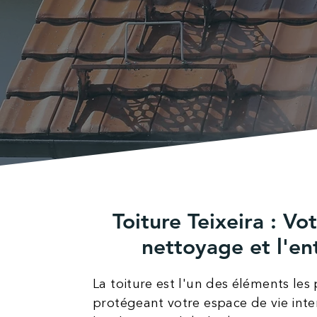
Toiture Teixeira : Vo
nettoyage et l'en
La toiture est l'un des éléments les
protégeant votre espace de vie inte