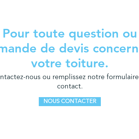
Pour toute question ou
mande de devis concern
votre toiture.
ntactez-nous ou remplissez notre formulaire
contact.
NOUS CONTACTER