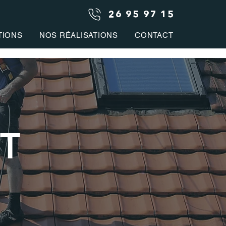
26 95 97 15
TIONS
NOS RÉALISATIONS
CONTACT
T