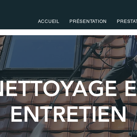
ACCUEIL
PRÉSENTATION
PRESTA
NETTOYAGE E
ENTRETIEN