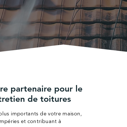
tre partenaire pour le
tretien de toitures
 plus importants de votre maison,
mpéries et contribuant à